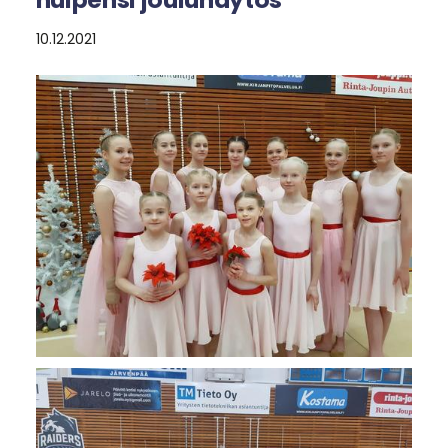
10.12.2021