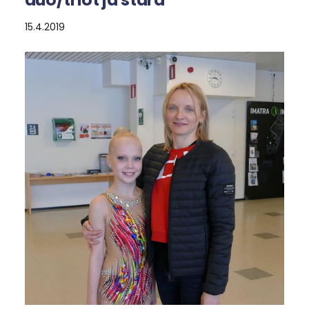
15.4.2019