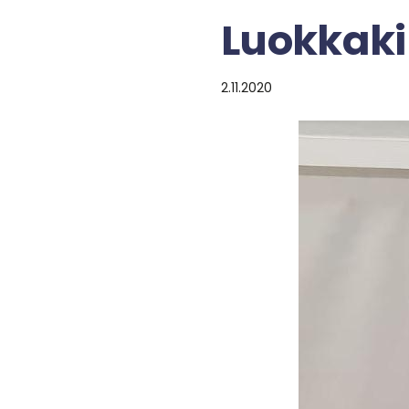
Luokkaki
2.11.2020