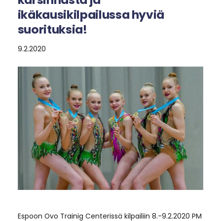
ikäkausikilpailussa hyviä
suorituksia!
9.2.2020
Espoon Ovo Trainig Centerissä kilpailiin 8.-9.2.2020 PM