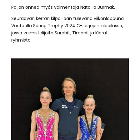
Paljon onnea myös valmentaja Nataliia Burmak.
Seuraavan kerran kilpaillaan tulevana viikonloppuna
Vantaalla Spring Trophy 2024 C-sarjojen kilpailussa,
jossa voimistelijoita Sarabit, Timonit ja Kiarat
ryhmistä.