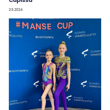
2.5.2024