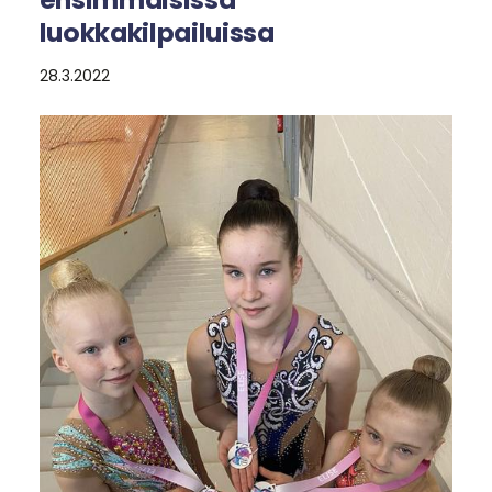
luokkakilpailuissa
28.3.2022