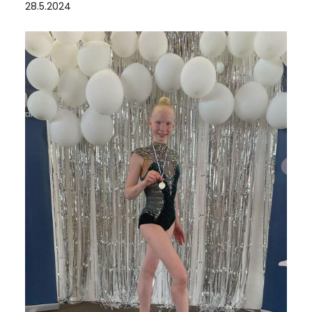
28.5.2024