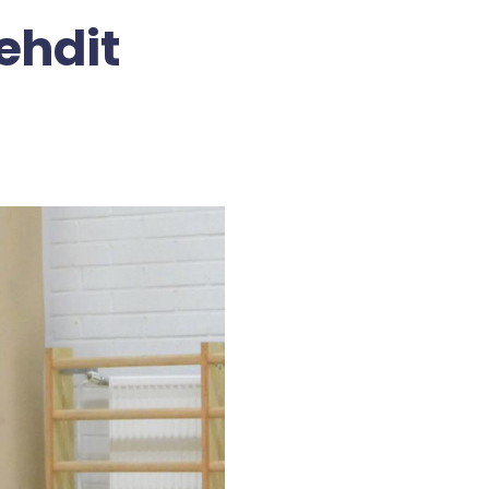
ehdit