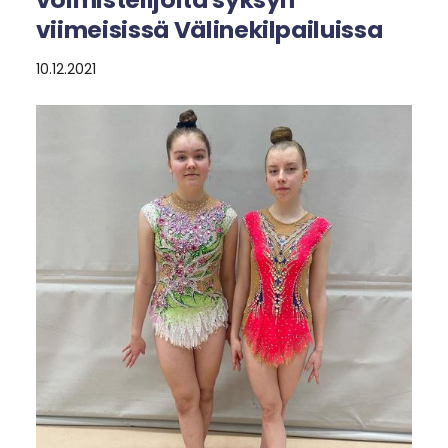
viimeisissä Välinekilpailuissa
10.12.2021