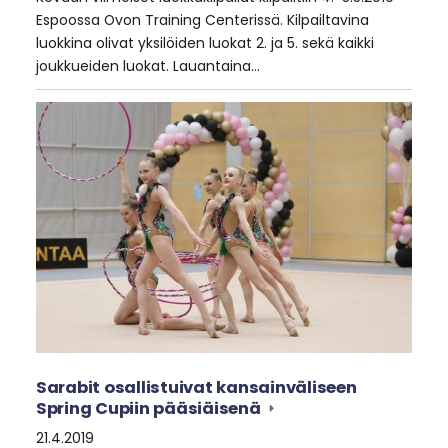
Espoossa Ovon Training Centerissä. Kilpailtavina
luokkina olivat yksilöiden luokat 2. ja 5. sekä kaikki
joukkueiden luokat. Lauantaina…
Sarabit osallistuivat kansainväliseen
Spring Cupiin pääsiäisenä
21.4.2019