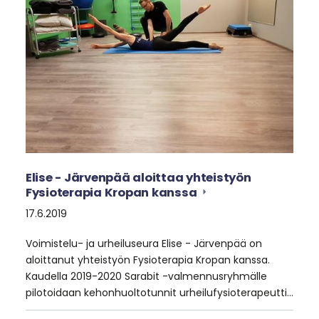
Elise - Järvenpää aloittaa yhteistyön
Fysioterapia Kropan kanssa
17.6.2019
Voimistelu- ja urheiluseura Elise - Järvenpää on
aloittanut yhteistyön Fysioterapia Kropan kanssa.
Kaudella 2019-2020 Sarabit -valmennusryhmälle
pilotoidaan kehonhuoltotunnit urheilufysioterapeutti…