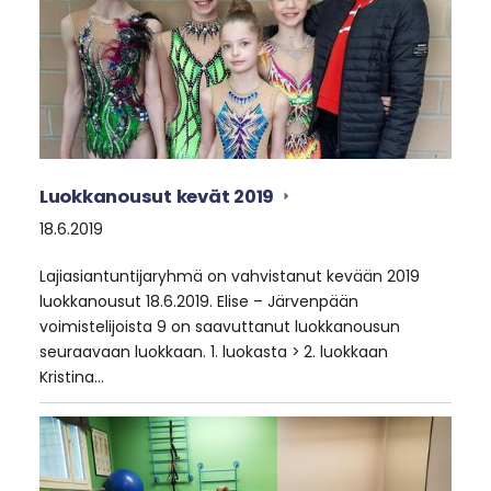
Luokkanousut kevät 2019
18.6.2019
Lajiasiantuntijaryhmä on vahvistanut kevään 2019
luokkanousut 18.6.2019. Elise – Järvenpään
voimistelijoista 9 on saavuttanut luokkanousun
seuraavaan luokkaan. 1. luokasta > 2. luokkaan
Kristina…